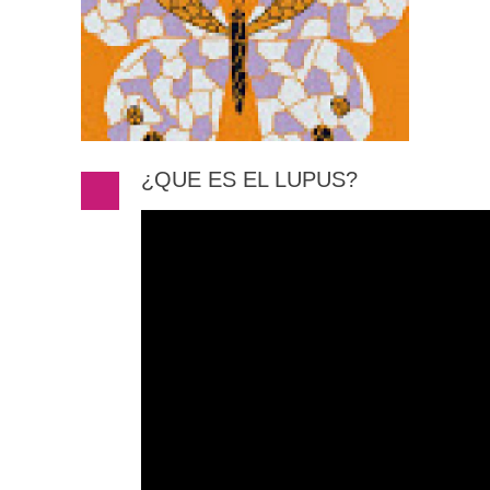
¿QUE ES EL LUPUS?