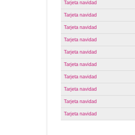
Tarjeta navidad
Tarjeta navidad
Tarjeta navidad
Tarjeta navidad
Tarjeta navidad
Tarjeta navidad
Tarjeta navidad
Tarjeta navidad
Tarjeta navidad
Tarjeta navidad
Páginas