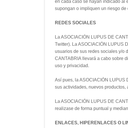
en cada caso se hayan indicado al e
supongan o impliquen un riesgo de da
REDES SOCIALES
La ASOCIACIÓN LUPUS DE CANTABRIA 
Twitter). La ASOCIACIÓN LUPUS DE
usuarios de sus redes sociales y/
CANTABRIA llevará a cabo sobre dich
uso y privacidad.
Así pues, la ASOCIACIÓN LUPUS DE 
sus actividades, nuevos productos, a
La ASOCIACIÓN LUPUS DE CANTABRIA
realizase de forma puntual y median
ENLACES, HIPERENLACES O LI