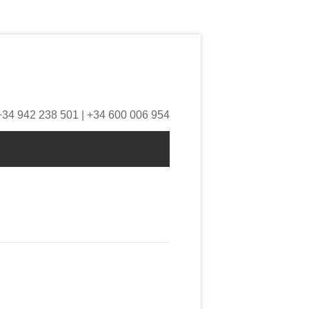
+34 942 238 501 | +34 600 006 954