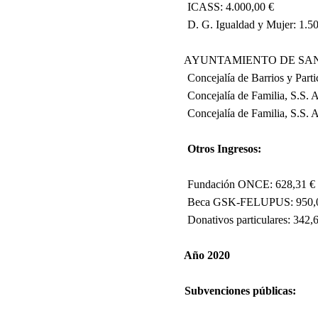
ICASS: 4.000,00 €
D. G. Igualdad y Mujer: 1.5
AYUNTAMIENTO DE SAN
Concejalía de Barrios y Part
Concejalía de Familia, S.S. 
Concejalía de Familia, S.S. 
Otros Ingresos:
Fundación ONCE: 628,31 €
Beca GSK-FELUPUS: 950,
Donativos particulares: 342,
Año 2020
Subvenciones públicas: