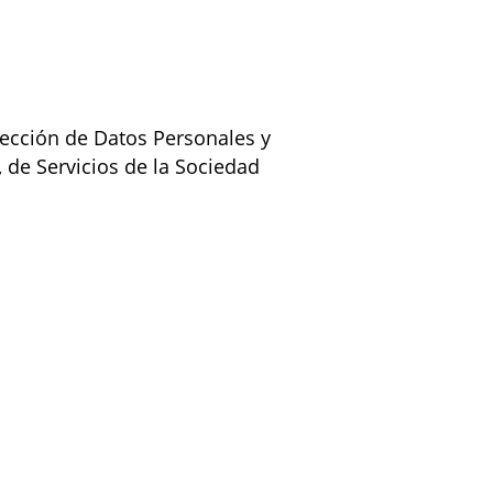
tección de Datos Personales y
, de Servicios de la Sociedad