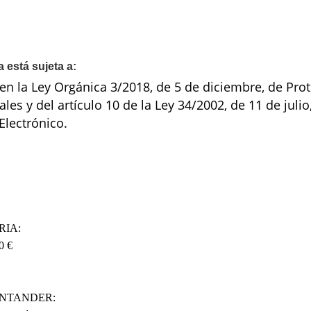
 está sujeta a:
 en la Ley Orgánica 3/2018, de 5 de diciembre, de Pro
les y del artículo 10 de la Ley 34/2002, de 11 de julio
Electrónico.
RIA:
0 €
NTANDER: