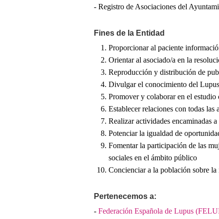
- Registro de Asociaciones del Ayuntam
Fines de la Entidad
Proporcionar al paciente informaci
Orientar al asociado/a en la resolu
Reproducción y distribución de pub
Divulgar el conocimiento del Lupu
Promover y colaborar en el estudio d
Establecer relaciones con todas las
Realizar actividades encaminadas a 
Potenciar la igualdad de oportunida
Fomentar la participación de las mu
sociales en el ámbito público
Concienciar a la población sobre la 
Pertenecemos a:
-
Federación Española de Lupus (FEL