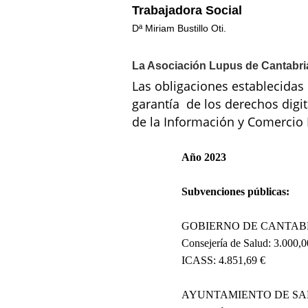
Trabajadora Social
Dª Miriam Bustillo Oti.
La Asociación Lupus de Cantabria
Las obligaciones establecidas
garantía de los derechos digita
de la Información y Comercio 
Año 2023
Subvenciones públicas:
GOBIERNO DE CANTAB
Consejería de Salud: 3.000,0
ICASS: 4.851,69 €
AYUNTAMIENTO DE SA