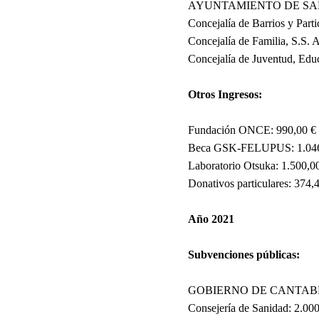
AYUNTAMIENTO DE SA
Concejalía de Barrios y Part
Concejalía de Familia, S.S. 
Concejalía de Juventud, Edu
Otros Ingresos:
Fundación ONCE: 990,00 €
Beca GSK-FELUPUS: 1.046
Laboratorio Otsuka: 1.500,0
Donativos particulares: 374,
Año 2021
Subvenciones públicas:
GOBIERNO DE CANTAB
Consejería de Sanidad: 2.00