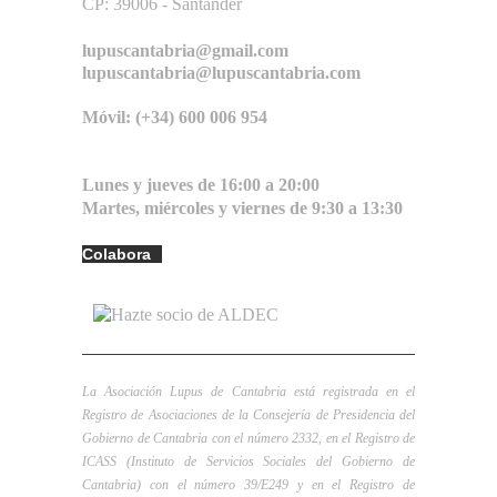
CP: 39006 -
Santander
lupuscantabria@gmail.com
lupuscantabria@lupuscantabria.com
Móvil: (+34) 600 006 954
Lunes y jueves de 16:00 a 20:00
Martes, miércoles y viernes de 9:30 a 13:30
Colabora
La Asociación Lupus de Cantabria está registrada en el
Registro de Asociaciones de la Consejería de Presidencia del
Gobierno de Cantabria con el número 2332, en el Registro de
ICASS (Instituto de Servicios Sociales del Gobierno de
Cantabria) con el número 39/E249 y en el Registro de