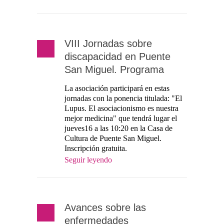
VIII Jornadas sobre
discapacidad en Puente
San Miguel. Programa
La asociación participará en estas
jornadas con la ponencia titulada: "El
Lupus. El asociacionismo es nuestra
mejor medicina" que tendrá lugar el
jueves16 a las 10:20 en la Casa de
Cultura de Puente San Miguel.
Inscripción gratuita.
Seguir leyendo
Avances sobre las
enfermedades