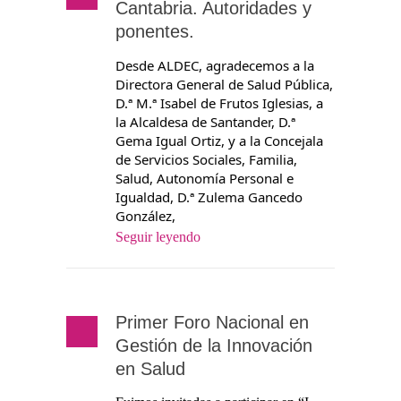
Cantabria. Autoridades y
ponentes.
Desde ALDEC, agradecemos a la
Directora General de Salud Pública,
D.ª M.ª Isabel de Frutos Iglesias, a
la Alcaldesa de Santander, D.ª
Gema Igual Ortiz, y a la Concejala
de Servicios Sociales, Familia,
Salud, Autonomía Personal e
Igualdad, D.ª Zulema Gancedo
González,
Seguir leyendo
Primer Foro Nacional en
Gestión de la Innovación
en Salud