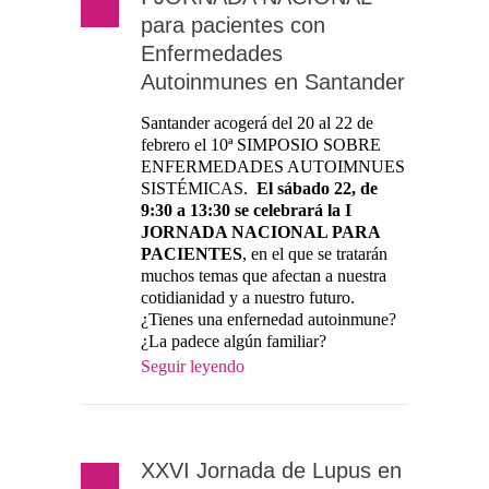
para pacientes con
Enfermedades
Autoinmunes en Santander
Santander acogerá del 20 al 22 de
febrero el 10ª SIMPOSIO SOBRE
ENFERMEDADES AUTOIMNUES
SISTÉMICAS.
El sábado 22, de
9:30 a 13:30 se celebrará la I
JORNADA NACIONAL PARA
PACIENTES
, en el que se tratarán
muchos temas que afectan a nuestra
cotidianidad y a nuestro futuro.
¿Tienes una enfernedad autoinmune?
¿La padece algún familiar?
Seguir leyendo
XXVI Jornada de Lupus en