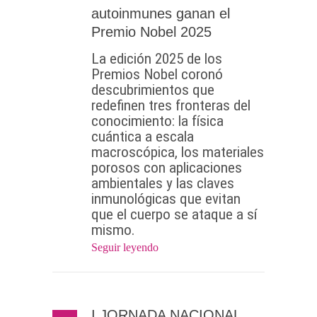
autoinmunes ganan el
Premio Nobel 2025
La edición 2025 de los
Premios Nobel coronó
descubrimientos que
redefinen tres fronteras del
conocimiento: la física
cuántica a escala
macroscópica, los materiales
porosos con aplicaciones
ambientales y las claves
inmunológicas que evitan
que el cuerpo se ataque a sí
mismo.
Seguir leyendo
I JORNADA NACIONAL