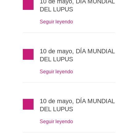
10 de mayo, DÍA MUNDIAL
DEL LUPUS
Seguir leyendo
10 de mayo, DÍA MUNDIAL
DEL LUPUS
Seguir leyendo
10 de mayo, DÍA MUNDIAL
DEL LUPUS
Seguir leyendo