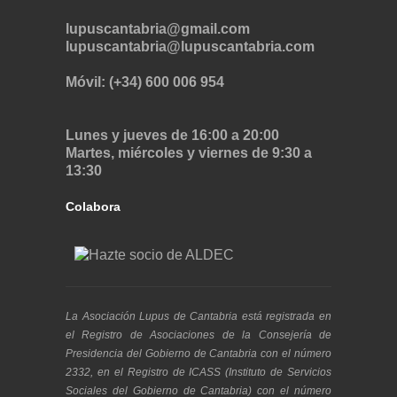
lupuscantabria@gmail.com
lupuscantabria@lupuscantabria.com
Móvil: (+34) 600 006 954
Lunes y jueves de 16:00 a 20:00
Martes, miércoles y viernes de 9:30 a
13:30
Colabora
La Asociación Lupus de Cantabria está registrada en
el Registro de Asociaciones de la Consejería de
Presidencia del Gobierno de Cantabria con el número
2332, en el Registro de ICASS (Instituto de Servicios
Sociales del Gobierno de Cantabria) con el número