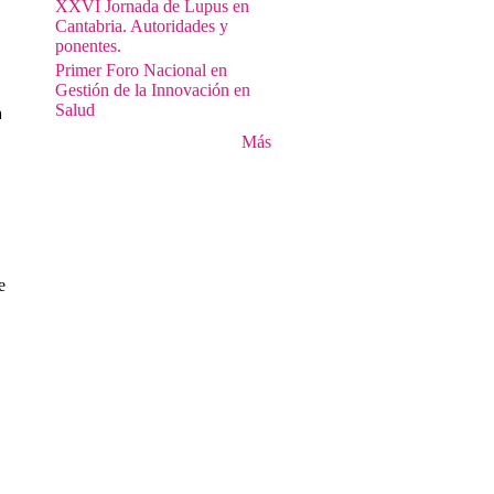
XXVI Jornada de Lupus en
Cantabria. Autoridades y
ponentes.
Primer Foro Nacional en
Gestión de la Innovación en
Salud
 
Más
e