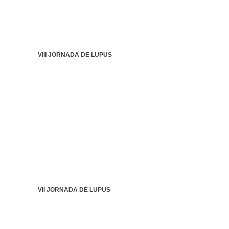
VIII JORNADA DE LUPUS
VII JORNADA DE LUPUS