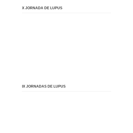
X JORNADA DE LUPUS
IX JORNADAS DE LUPUS