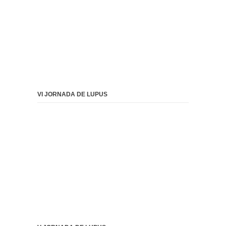
VI JORNADA DE LUPUS