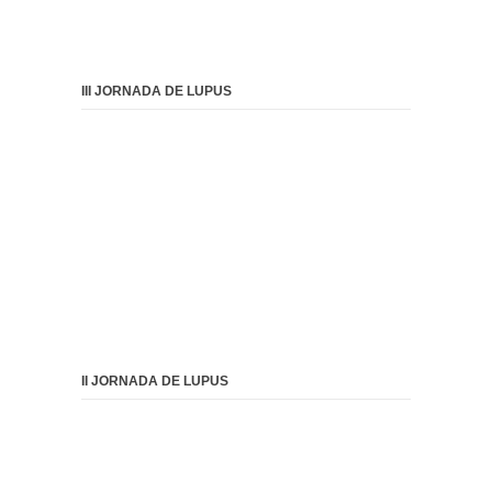
III JORNADA DE LUPUS
II JORNADA DE LUPUS