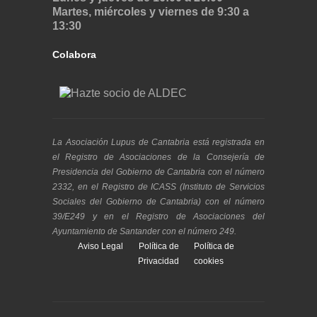
Martes, miércoles y viernes de 9:30 a
13:30
Colabora
La Asociación Lupus de Cantabria está registrada en
el Registro de Asociaciones de la Consejería de
Presidencia del Gobierno de Cantabria con el número
2332, en el Registro de ICASS (Instituto de Servicios
Sociales del Gobierno de Cantabria) con el número
39/E249 y en el Registro de Asociaciones del
Ayuntamiento de Santander con el número 249.
Aviso Legal
Política de
Política de
Privacidad
cookies