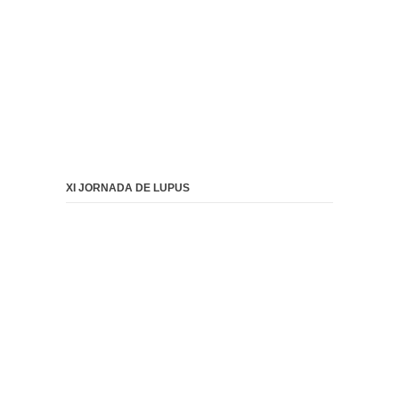
XI JORNADA DE LUPUS