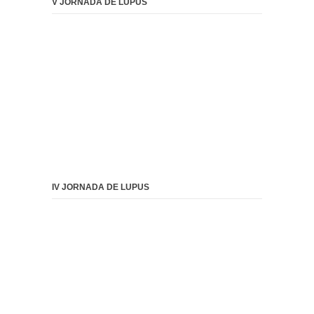
V JORNADA DE LUPUS
IV JORNADA DE LUPUS