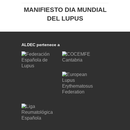
MANIFIESTO DIA MUNDIAL
DEL LUPUS
ALDEC pertenece a