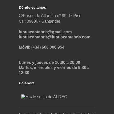
Dónde estamos
C/Paseo de Altamira nº 89, 1º Piso
CP: 39006 -
Santander
lupuscantabria@gmail.com
lupuscantabria@lupuscantabria.com
Móvil: (+34) 600 006 954
Lunes y jueves de 16:00 a 20:00
Martes, miércoles y viernes de 9:30 a
13:30
Colabora