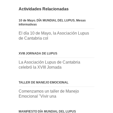
Actividades Relacionadas
10 de Mayo. DÍA MUNDIAL DEL LUPUS. Mesas
informativas
El día 10 de Mayo, la Asociación Lupus
de Cantabria col
XVIII JORNADA DE LUPUS
La Asociación Lupus de Cantabria
celebró la XVIII Jornada
TALLER DE MANEJO EMOCIONAL
Comenzamos un taller de Manejo
Emocional "Vivir una
MANIFIESTO DÍA MUNDIAL DEL LUPUS