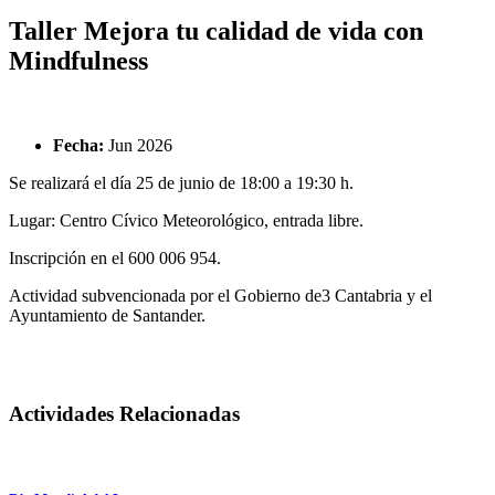
Se encuentra usted aquí
Taller Mejora tu calidad de vida con
Mindfulness
Fecha:
Jun 2026
Se realizará el día 25 de junio de 18:00 a 19:30 h.
Lugar: Centro Cívico Meteorológico, entrada libre.
Inscripción en el 600 006 954.
Actividad subvencionada por el Gobierno de3 Cantabria y el
Ayuntamiento de Santander.
Actividades Relacionadas