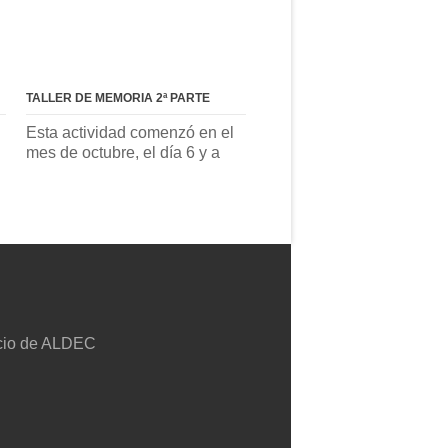
TALLER DE MEMORIA 2ª PARTE
Esta actividad comenzó en el
mes de octubre, el día 6 y a