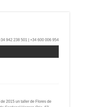
+34 942 238 501 | +34 600 006 954
de 2015 un taller de Flores de