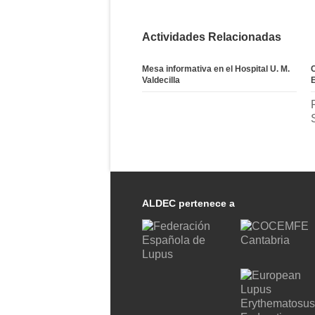
Actividades Relacionadas
Mesa informativa en el Hospital U. M.
Valdecilla
ALDEC pertenece a