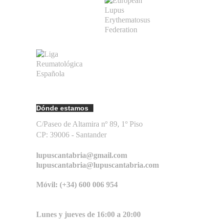
Dónde estamos
C/Paseo de Altamira nº 89, 1º Piso
CP: 39006 -
Santander
lupuscantabria@gmail.com
lupuscantabria@lupuscantabria.com
Móvil: (+34) 600 006 954
Lunes y jueves de 16:00 a 20:00