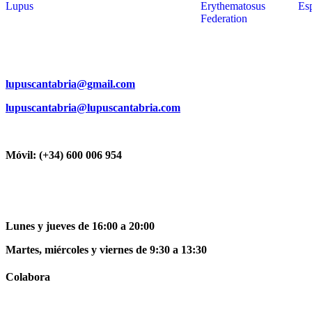
lupuscantabria@gmail.com
lupuscantabria@lupuscantabria.com
Móvil: (+34) 600 006 954
Lunes y jueves de 16:00 a 20:00
Martes, miércoles y viernes de 9:30 a 13:30
Colabora