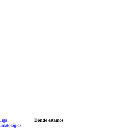
Dónde estamos