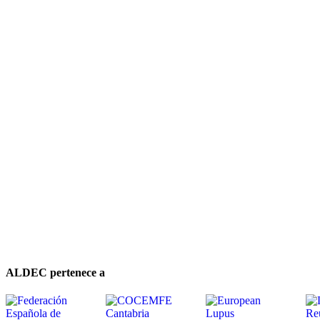
ALDEC pertenece a