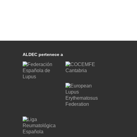
ALDEC pertenece a