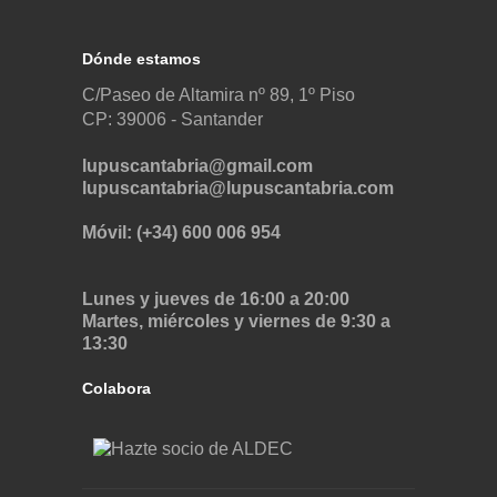
Dónde estamos
C/Paseo de Altamira nº 89, 1º Piso
CP: 39006 -
Santander
lupuscantabria@gmail.com
lupuscantabria@lupuscantabria.com
Móvil: (+34) 600 006 954
Lunes y jueves de 16:00 a 20:00
Martes, miércoles y viernes de 9:30 a
13:30
Colabora