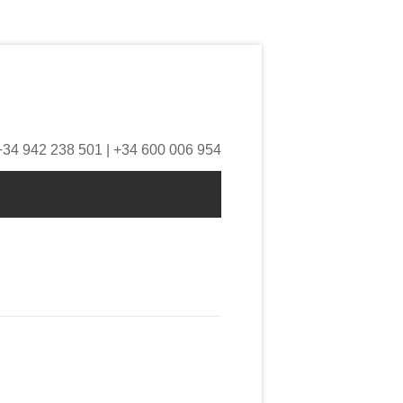
+34 942 238 501 | +34 600 006 954