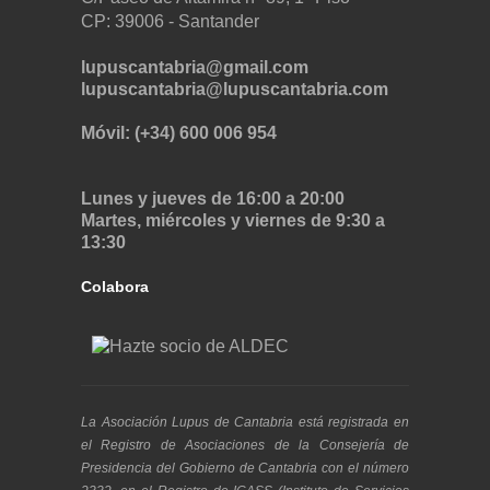
CP: 39006 -
Santander
lupuscantabria@gmail.com
lupuscantabria@lupuscantabria.com
Móvil: (+34) 600 006 954
Lunes y jueves de 16:00 a 20:00
Martes, miércoles y viernes de 9:30 a
13:30
Colabora
La Asociación Lupus de Cantabria está registrada en
el Registro de Asociaciones de la Consejería de
Presidencia del Gobierno de Cantabria con el número