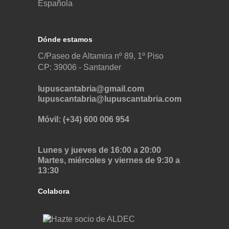
Dónde estamos
C/Paseo de Altamira nº 89, 1º Piso
CP: 39006 -
Santander
lupuscantabria@gmail.com
lupuscantabria@lupuscantabria.com
Móvil: (+34) 600 006 954
Lunes y jueves de 16:00 a 20:00
Martes, miércoles y viernes de 9:30 a
13:30
Colabora