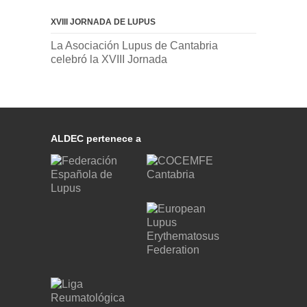
XVIII JORNADA DE LUPUS
La Asociación Lupus de Cantabria
celebró la XVIII Jornada
ALDEC pertenece a