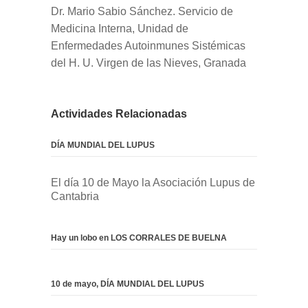
Dr. Mario Sabio Sánchez. Servicio de
Medicina Interna, Unidad de
Enfermedades Autoinmunes Sistémicas
del H. U. Virgen de las Nieves, Granada
Actividades Relacionadas
DÍA MUNDIAL DEL LUPUS
El día 10 de Mayo la Asociación Lupus de
Cantabria
Hay un lobo en LOS CORRALES DE BUELNA
10 de mayo, DÍA MUNDIAL DEL LUPUS