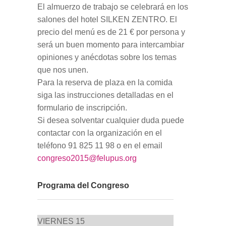
El almuerzo de trabajo se celebrará en los
salones del hotel
SILKEN ZENTRO
. El
precio del menú es de
21 €
por persona y
será un buen momento para intercambiar
opiniones y anécdotas sobre los temas
que nos unen.
Para la reserva de plaza en la comida
siga las instrucciones detalladas en el
formulario de inscripción.
Si desea solventar cualquier duda puede
contactar con la organización en el
teléfono 91 825 11 98 o en el email
congreso2015@felupus.org
Programa del Congreso
VIERNES 15