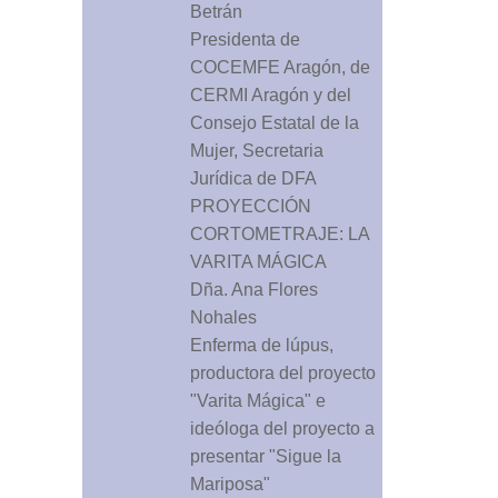
Betrán
Presidenta de
COCEMFE Aragón, de
CERMI Aragón y del
Consejo Estatal de la
Mujer, Secretaria
Jurídica de DFA
PROYECCIÓN
CORTOMETRAJE: LA
VARITA MÁGICA
Dña. Ana Flores
Nohales
Enferma de lúpus,
productora del proyecto
"
Varita Mágica
" e
ideóloga del proyecto a
presentar "
Sigue la
Mariposa
"