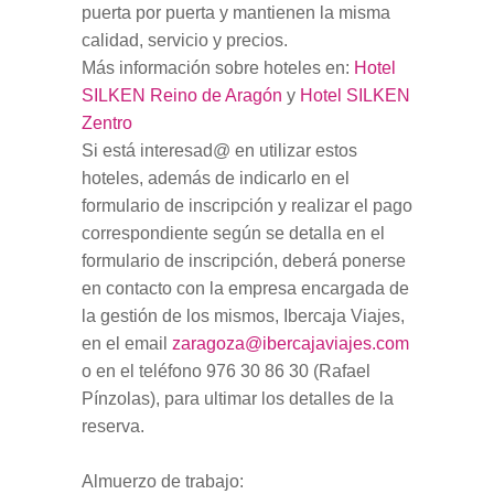
puerta por puerta y mantienen la misma
calidad, servicio y precios.
Más información sobre hoteles en:
Hotel
SILKEN Reino de Aragón
y
Hotel SILKEN
Zentro
Si está interesad@ en utilizar estos
hoteles, además de indicarlo en el
formulario de inscripción y realizar el pago
correspondiente según se detalla en el
formulario de inscripción, deberá ponerse
en contacto con la empresa encargada de
la gestión de los mismos,
Ibercaja Viajes
,
en el email
zaragoza@ibercajaviajes.com
o en el teléfono
976 30 86 30
(
Rafael
Pínzolas
), para ultimar los detalles de la
reserva.
Almuerzo de trabajo: