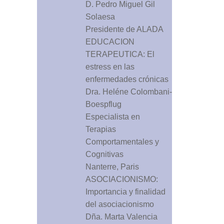
D. Pedro Miguel Gil
Solaesa
Presidente de ALADA
EDUCACION
TERAPEUTICA: El
estress en las
enfermedades crónicas
Dra. Heléne Colombani-
Boespflug
Especialista en
Terapias
Comportamentales y
Cognitivas
Nanterre, Paris
ASOCIACIONISMO:
Importancia y finalidad
del asociacionismo
Dña. Marta Valencia