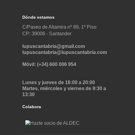
Dónde estamos
C/Paseo de Altamira nº 89, 1º Piso
CP: 39006 -
Santander
lupuscantabria@gmail.com
lupuscantabria@lupuscantabria.com
Móvil: (+34) 600 006 954
Lunes y jueves de 16:00 a 20:00
Martes, miércoles y viernes de 9:30 a
13:30
Colabora