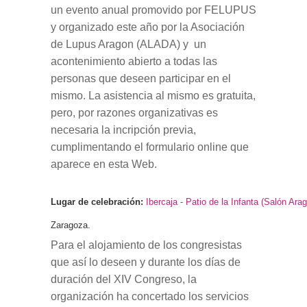
un evento anual promovido por FELUPUS
y organizado este año por la Asociación
de Lupus Aragon (ALADA) y un
acontenimiento abierto a todas las
personas que deseen participar en el
mismo. La asistencia al mismo es gratuita,
pero, por razones organizativas es
necesaria la incripción previa,
cumplimentando el formulario online que
aparece en esta Web.
Lugar de celebración:
Ibercaja - Patio de la Infanta (Salón Ara
Zaragoza.
Para el alojamiento de los congresistas
que así lo deseen y durante los días de
duración del XIV Congreso, la
organización ha concertado los servicios