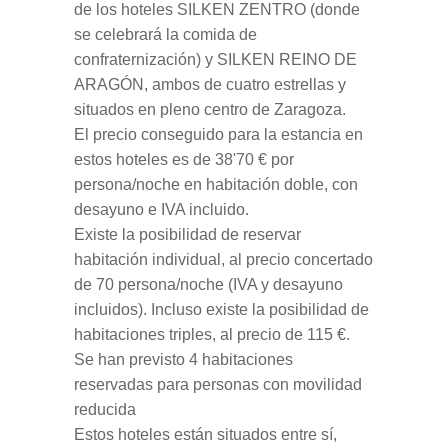
de los hoteles
SILKEN ZENTRO
(donde
se celebrará la comida de
confraternización) y
SILKEN REINO DE
ARAGÓN
, ambos de cuatro estrellas y
situados en pleno centro de Zaragoza.
El precio conseguido para la estancia en
estos hoteles es de
38'70 €
por
persona/noche en habitación doble, con
desayuno e IVA incluido.
Existe la posibilidad de reservar
habitación individual, al precio concertado
de 70 persona/noche (IVA y desayuno
incluidos). Incluso existe la posibilidad de
habitaciones triples, al precio de 115 €.
Se han previsto 4 habitaciones
reservadas para personas con movilidad
reducida
Estos hoteles están situados entre sí,