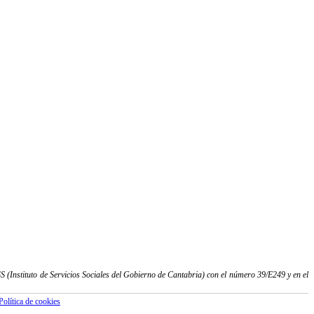
 (Instituto de Servicios Sociales del Gobierno de Cantabria) con el número 39/E249 y en el
Política de cookies