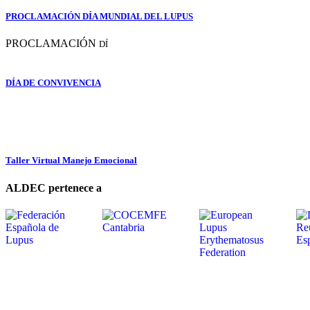
PROCLAMACIÓN DÍA MUNDIAL DEL LUPUS
PROCLAMACIÓN
DÍ
DÍA DE CONVIVENCIA
Taller Virtual Manejo Emocional
ALDEC pertenece a