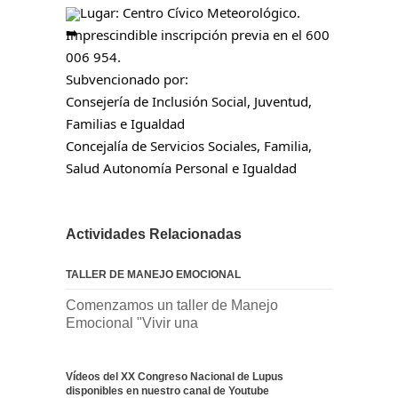
Lugar: Centro Cívico Meteorológico.
Imprescindible inscripción previa en el 600
006 954.
Subvencionado por:
Consejería de Inclusión Social, Juventud,
Familias e Igualdad
Concejalía de Servicios Sociales, Familia,
Salud Autonomía Personal e Igualdad
Actividades Relacionadas
TALLER DE MANEJO EMOCIONAL
Comenzamos un taller de Manejo
Emocional "Vivir una
Vídeos del XX Congreso Nacional de Lupus
disponibles en nuestro canal de Youtube