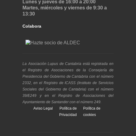
Lunes y jueves de 16:00 a 20:00
Martes, miércoles y viernes de 9:30 a
13:30
Colabora
La Asociación Lupus de Cantabria está registrada en
el Registro de Asociaciones de la Consejería de
Presidencia del Gobierno de Cantabria con el número
2332, en el Registro de ICASS (Instituto de Servicios
Sociales del Gobierno de Cantabria) con el número
39/E249 y en el Registro de Asociaciones del
Ayuntamiento de Santander con el número 249.
Aviso Legal
Política de
Política de
Privacidad
cookies