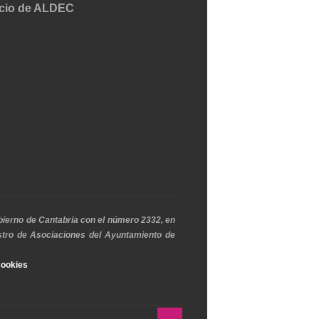
bierno de Cantabria con el número 2332, en
istro de Asociaciones del Ayuntamiento de
cookies