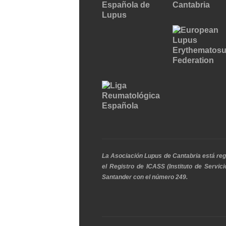
La Asociación Lupus de Cantabria está reg
el Registro de ICASS (Instituto de Servi
Santander con el número 249.