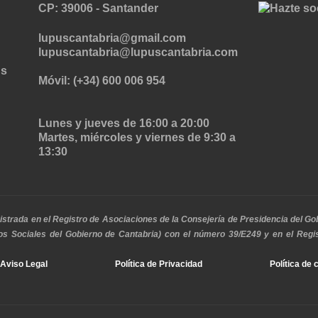
CP: 39006 -
Santander
lupuscantabria@gmail.com
lupuscantabria@lupuscantabria.com
Móvil: (+34) 600 006 954
Lunes y jueves de 16:00 a 20:00
Martes, miércoles y viernes de 9:30 a
13:30
istrada en el Registro de Asociaciones de la Consejería de Presidencia del Go
cios Sociales del Gobierno de Cantabria) con el número 39/E249 y en el Reg
Aviso Legal
Política de Privacidad
Política de 