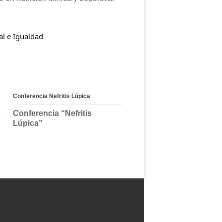
al e Igualdad
Conferencia Nefritis Lúpica
Conferencia “Nefritis
Lúpica”