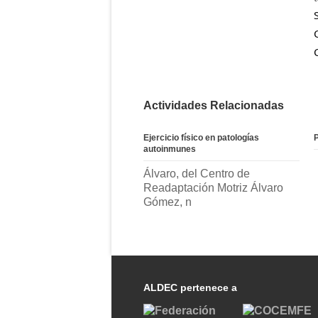
Actividades Relacionadas
Ejercicio físico en patologías
autoinmunes
Álvaro, del Centro de
Readaptación Motriz Álvaro
Gómez, n
ALDEC pertenece a