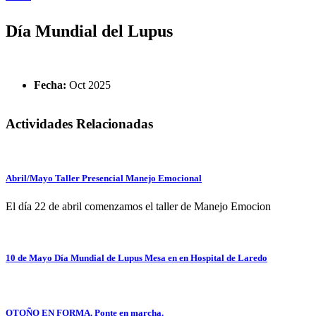
Se encuentra usted aquí
Día Mundial del Lupus
Fecha:
Oct 2025
Actividades Relacionadas
Abril/Mayo Taller Presencial Manejo Emocional
El día 22 de abril comenzamos el taller de Manejo Emocion
10 de Mayo Día Mundial de Lupus Mesa en en Hospital de Laredo
OTOÑO EN FORMA. Ponte en marcha.