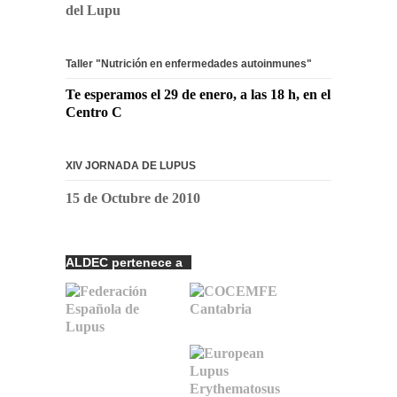
del Lupu
Taller "Nutrición en enfermedades autoinmunes"
Te esperamos el 29 de enero, a las 18 h, en el
Centro C
XIV JORNADA DE LUPUS
15 de Octubre de 2010
ALDEC pertenece a