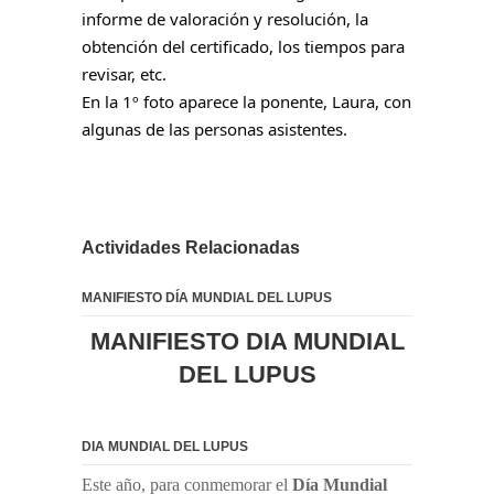
informe de valoración y resolución, la
obtención del certificado, los tiempos para
revisar, etc.
En la 1º foto aparece la ponente, Laura, con
algunas de las personas asistentes.
Actividades Relacionadas
MANIFIESTO DÍA MUNDIAL DEL LUPUS
MANIFIESTO DIA MUNDIAL
DEL LUPUS
DIA MUNDIAL DEL LUPUS
Este año, para conmemorar el
Día Mundial