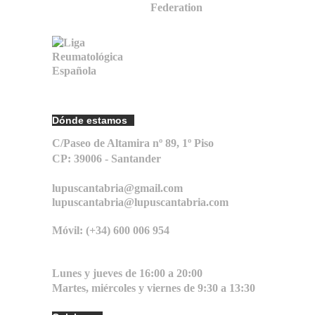
Dónde estamos
C/Paseo de Altamira nº 89, 1º Piso
CP: 39006 -
Santander
lupuscantabria@gmail.com
lupuscantabria@lupuscantabria.com
Móvil: (+34) 600 006 954
Lunes y jueves de 16:00 a 20:00
Martes, miércoles y viernes de 9:30 a 13:30