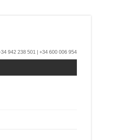
+34 942 238 501 | +34 600 006 954