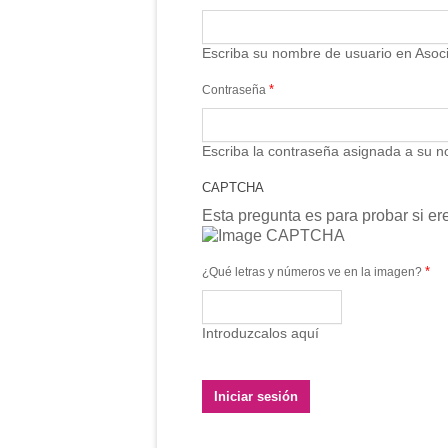
Escriba su nombre de usuario en Asoc
*
Contraseña
Escriba la contraseña asignada a su n
CAPTCHA
Esta pregunta es para probar si e
*
¿Qué letras y números ve en la imagen?
Introduzcalos aquí